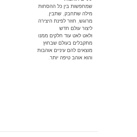
שמחפשות בין כל ההסחות
מילה שתחבק, שתבין.
מרוגש, חוזר לפינת היצירה
ליצור עולם חדש
ולאט לאט עוד חלקים ממנו
מתקבלים בעולם שבחוץ
מוצאים להם עיניים אוהבות
והוא אוהב טיפה יותר.