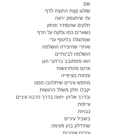
שם
שזלגו קצת החוצה לדף.
ומי שיתעמק יראה
חלקים שהסתיר ומחק
נשארים כמו צלקת על הדף
שמתגלה בליטוף עדי.
ואחרי שהיצירה הושלמה,
הושלמה לבינתיים.
הוא מסתובב ברחבי הגן
אדום מהתרגשות
ומתוח מציפייה
מחפש עיניים שיתלהבו ממנו
יקבלו חלק משלל הרגשות.
ובדרך אליהן יחווה בדרך הרבה עיניים 
עייפות,
כבויות.
בשביל עיניים
שתידלק בהן פעימה.
עיניים אוהבות